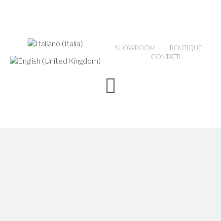
SHOWROOM
BOUTIQUE
CONTATTI