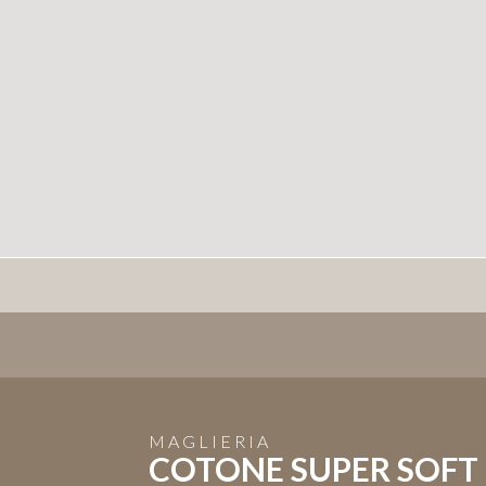
MAGLIERIA
COTONE SUPER SOFT