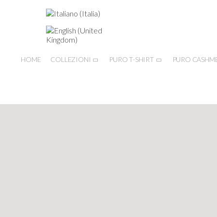
HOME
COLLEZIONI
PURO T-SHIRT
PURO CASHM