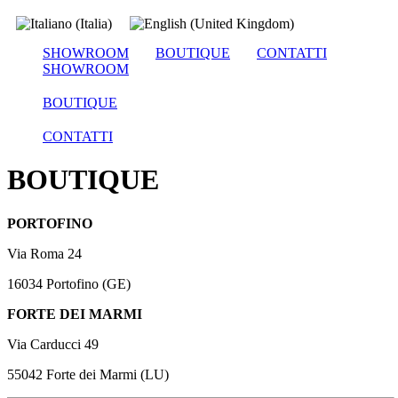
SHOWROOM
BOUTIQUE
CONTATTI
SHOWROOM
BOUTIQUE
CONTATTI
BOUTIQUE
PORTOFINO
Via Roma 24
16034 Portofino (GE)
FORTE DEI MARMI
Via Carducci 49
55042 Forte dei Marmi (LU)