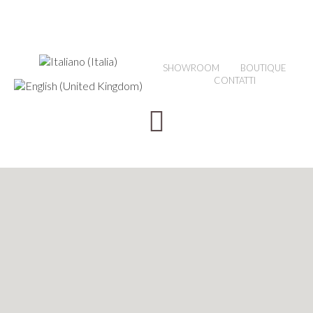
SHOWROOM
BOUTIQUE
CONTATTI