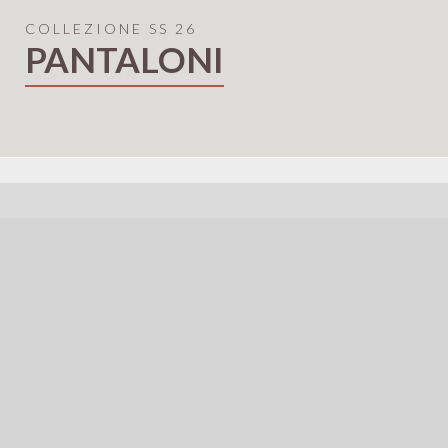
COLLEZIONE SS 26
PANTALONI