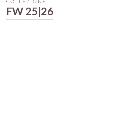
COLLEZIONE
FW 25|26