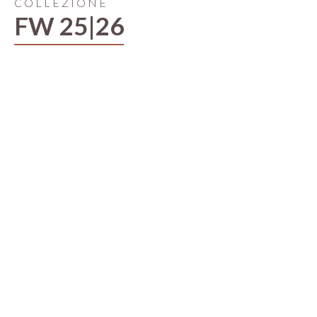
COLLEZIONE
FW 25|26