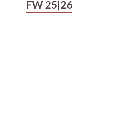
FW 25|26