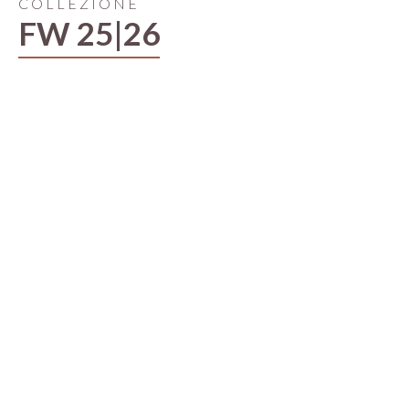
COLLEZIONE
FW 25|26