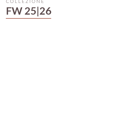
COLLEZIONE
FW 25|26