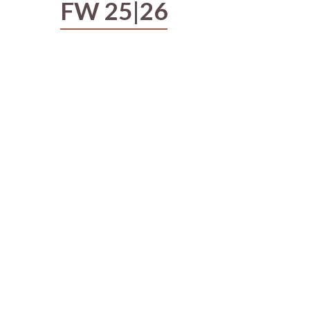
FW 25|26