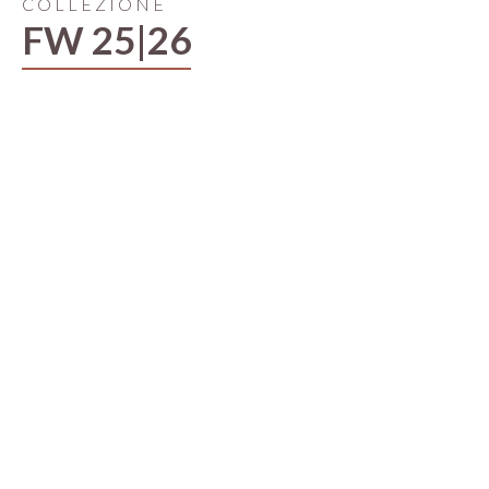
COLLEZIONE
FW 25|26