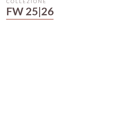
COLLEZIONE
FW 25|26