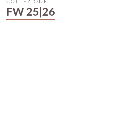
COLLEZIONE
FW 25|26