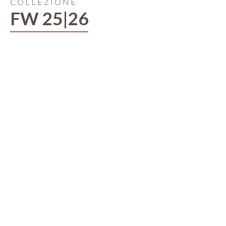
COLLEZIONE
FW 25|26