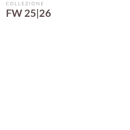
COLLEZIONE
FW 25|26