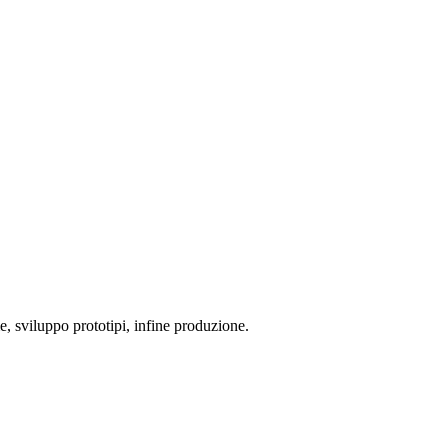
me, sviluppo prototipi, infine produzione.