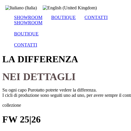
SHOWROOM
BOUTIQUE
CONTATTI
SHOWROOM
BOUTIQUE
CONTATTI
LA DIFFERENZA
NEI DETTAGLI
Su ogni capo Purotatto potrete vedere la differenza.
I cicli di produzione sono seguiti uno ad uno, per avere sempre il contro
collezione
FW 25|26