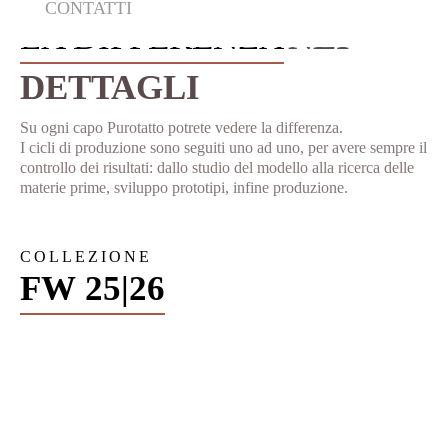
CONTATTI
LA DIFFERENZA
NEI
DETTAGLI
Su ogni capo Purotatto potrete vedere la differenza.
I cicli di produzione sono seguiti uno ad uno, per avere sempre il
controllo dei risultati:
dallo studio del modello alla ricerca delle
materie prime, sviluppo prototipi, infine produzione.
COLLEZIONE
FW 25|26