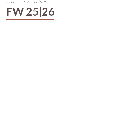
COLLEZIONE
FW 25|26