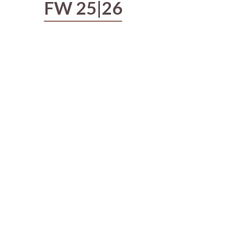
FW 25|26