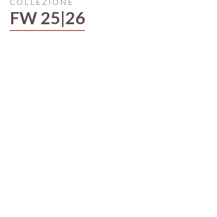
COLLEZIONE
FW 25|26