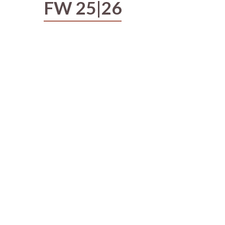
FW 25|26