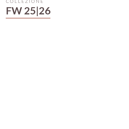
COLLEZIONE
FW 25|26