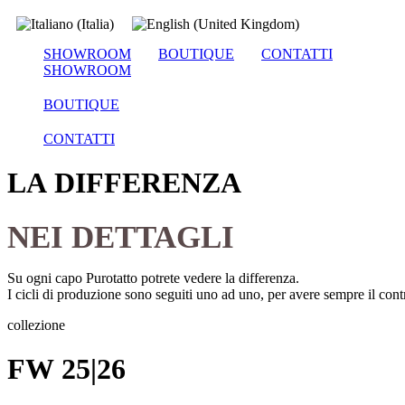
SHOWROOM
BOUTIQUE
CONTATTI
SHOWROOM
BOUTIQUE
CONTATTI
LA DIFFERENZA
NEI DETTAGLI
Su ogni capo Purotatto potrete vedere la differenza.
I cicli di produzione sono seguiti uno ad uno, per avere sempre il contro
collezione
FW 25|26