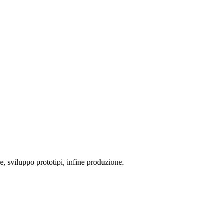
me, sviluppo prototipi, infine produzione.