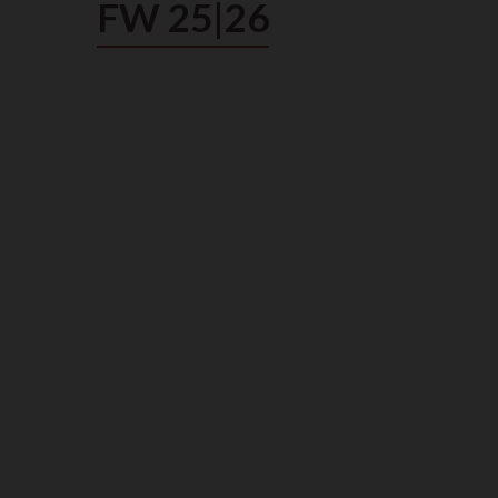
FW 25|26