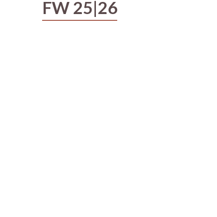
FW 25|26