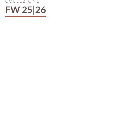
COLLEZIONE
FW 25|26