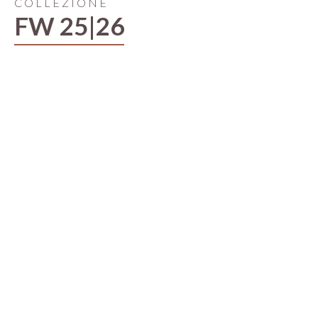
COLLEZIONE
FW 25|26