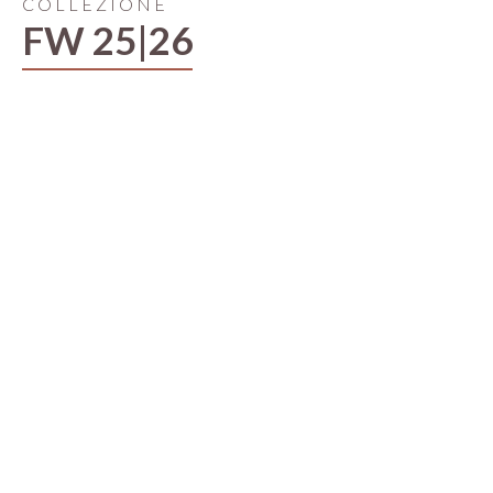
COLLEZIONE
FW 25|26