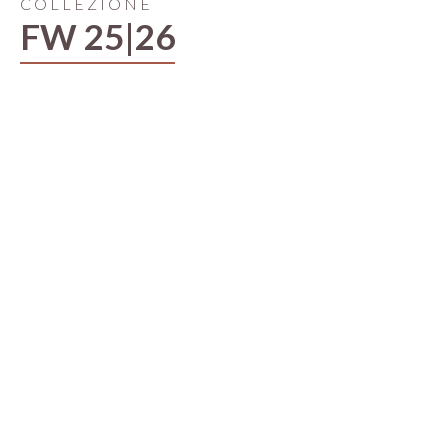
COLLEZIONE
FW 25|26