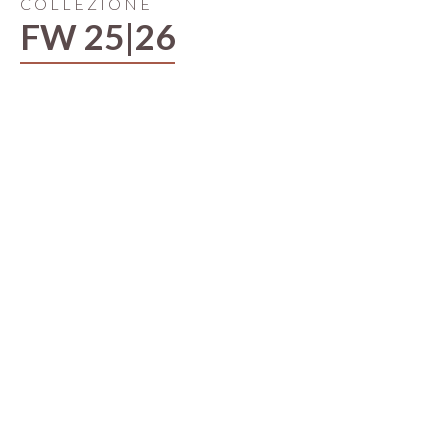
COLLEZIONE
FW 25|26