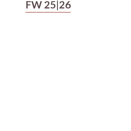
FW 25|26