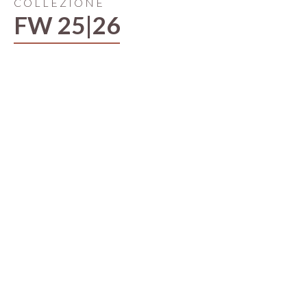
COLLEZIONE
FW 25|26