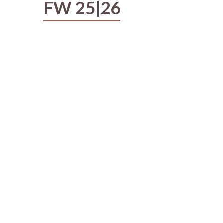
FW 25|26