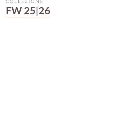
COLLEZIONE
FW 25|26