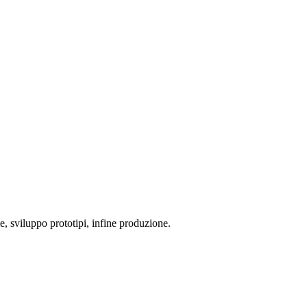
me, sviluppo prototipi, infine produzione.