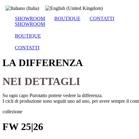
SHOWROOM
BOUTIQUE
CONTATTI
SHOWROOM
BOUTIQUE
CONTATTI
LA DIFFERENZA
NEI DETTAGLI
Su ogni capo Purotatto potrete vedere la differenza.
I cicli di produzione sono seguiti uno ad uno, per avere sempre il contro
collezione
FW 25|26