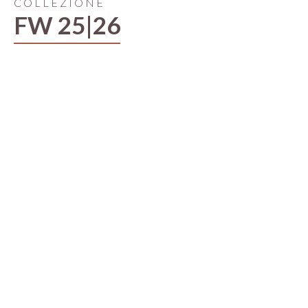
COLLEZIONE
FW 25|26