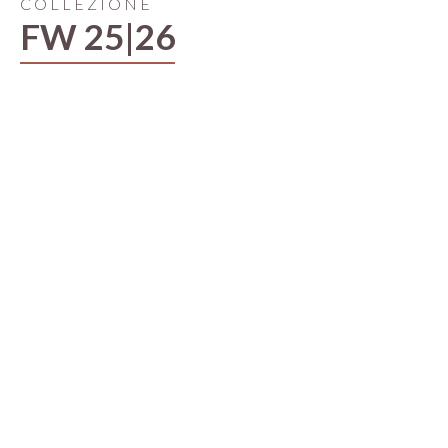
COLLEZIONE
FW 25|26