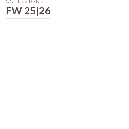
COLLEZIONE
FW 25|26