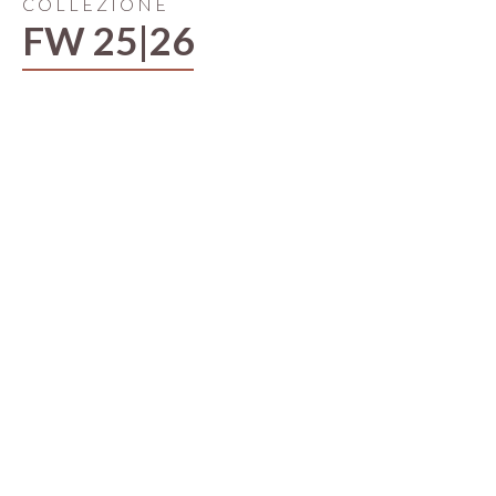
COLLEZIONE
FW 25|26