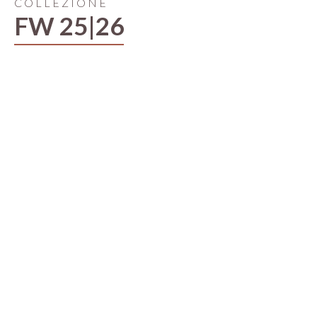
COLLEZIONE
FW 25|26