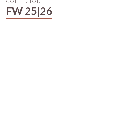
COLLEZIONE
FW 25|26