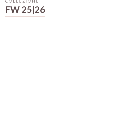
COLLEZIONE
FW 25|26