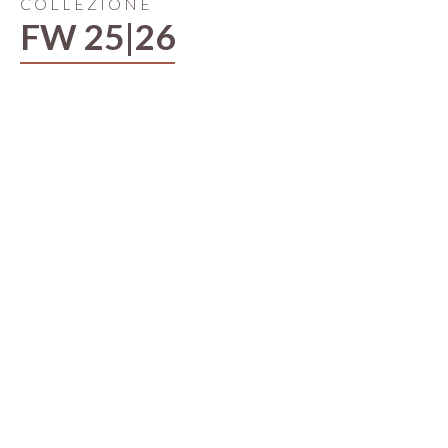
COLLEZIONE
FW 25|26