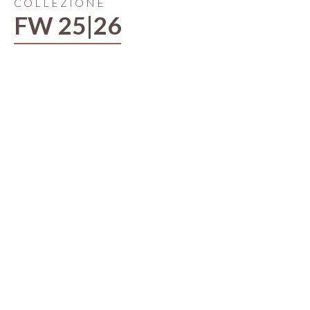
COLLEZIONE
FW 25|26