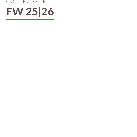
COLLEZIONE
FW 25|26