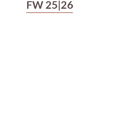
FW 25|26