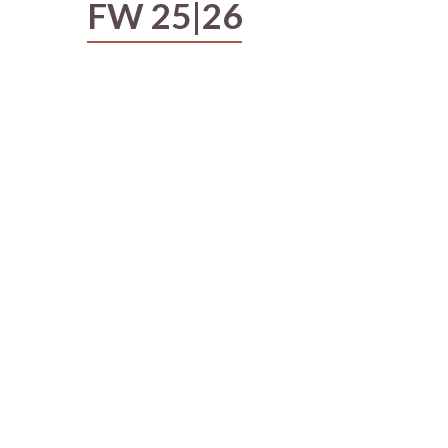
FW 25|26