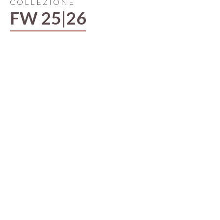
COLLEZIONE
FW 25|26