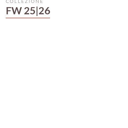
COLLEZIONE
FW 25|26