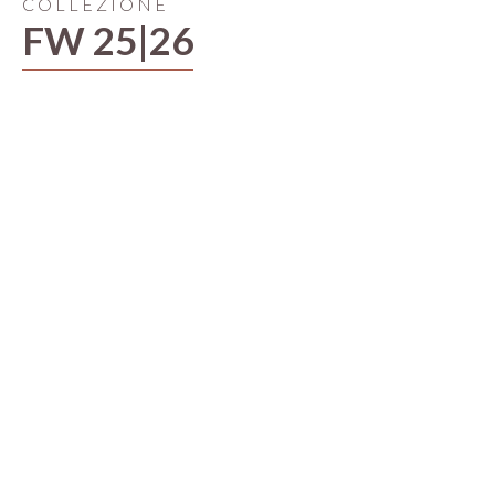
COLLEZIONE
FW 25|26